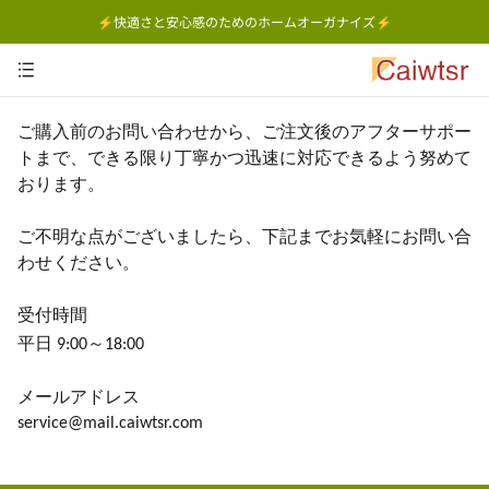
⚡快適さと安心感のためのホームオーガナイズ⚡
ご購入前のお問い合わせから、ご注文後のアフターサポー
トまで、できる限り丁寧かつ迅速に対応できるよう努めて
おります。
ご不明な点がございましたら、下記までお気軽にお問い合
わせください。
受付時間
平日
～
9:00
18:00
メールアドレス
service@mail.caiwtsr.com