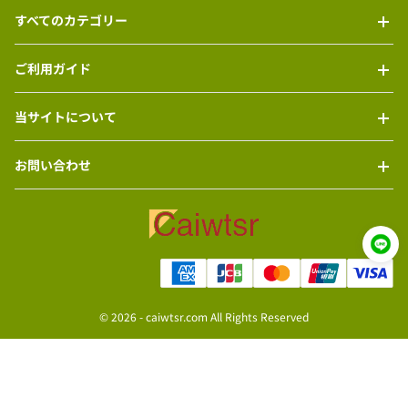
すべてのカテゴリー
ご利用ガイド
当サイトについて
お問い合わせ
© 2026 -
caiwtsr.com
All Rights Reserved