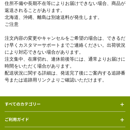
住所不備や長期不在等によりお届けできない場合、商品が
返送されることがあります。
北海道、沖縄、離島は別途送料が発生します。
ご注意
注文内容の変更やキャンセルをご希望の場合は、できるだ
け早くカスタマーサポートまでご連絡ください。出荷状況
により対応できない場合があります。
注文集中、在庫切れ、連休前後等には、通常よりお届けに
時間をいただく場合があります。
配送状況に関する詳細は、発送完了後にご案内する追跡番
号または追跡用リンクよりご確認いただけます。
すべてのカテゴリー
ご利用ガイド