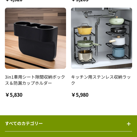
3in1車用シート隙間収納ボック
キッチン用ステンレス収納ラッ
ス＆防漏カップホルダー
ク
￥5,830
￥5,980
すべてのカテゴリー