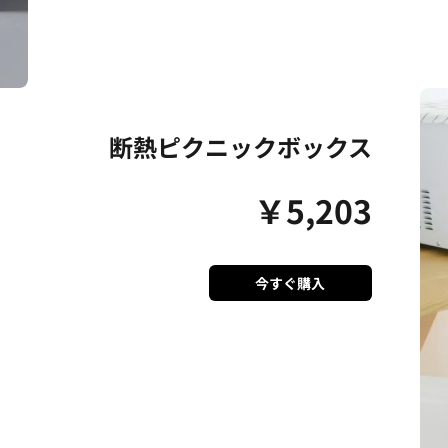
断熱ピクニックボックス
￥
5,203
今すぐ購入