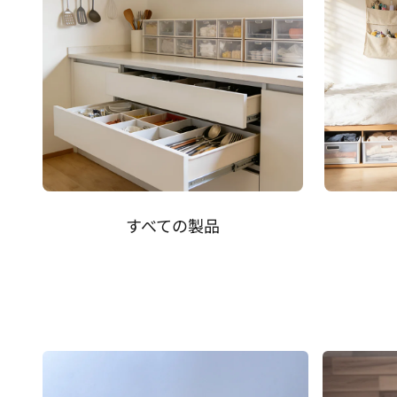
すべての製品