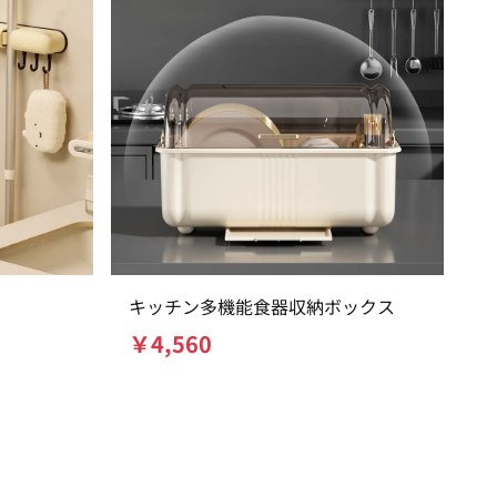
キッチン多機能食器収納ボックス
￥
4,560