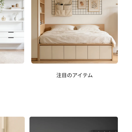
注目のアイテム