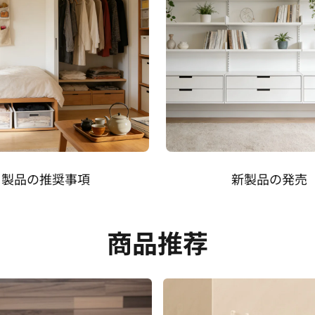
製品の推奨事項
新製品の発売
商品推荐