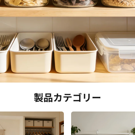
製品カテゴリー