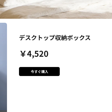
デスクトップ収納ボックス
￥
4,520
今すぐ購入